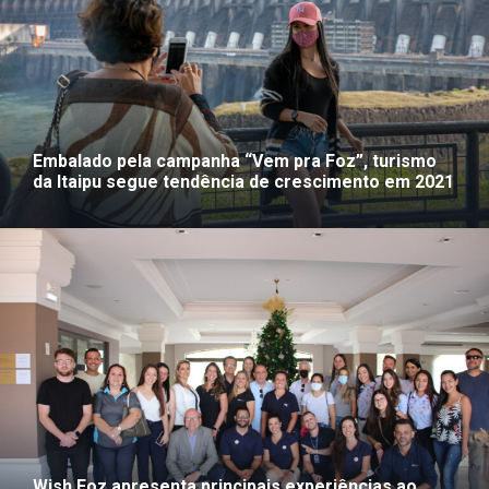
Embalado pela campanha “Vem pra Foz”, turismo
da Itaipu segue tendência de crescimento em 2021
Wish Foz apresenta principais experiências ao