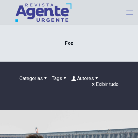
Foz
Categorias
Tags
Autores
Exibir tudo