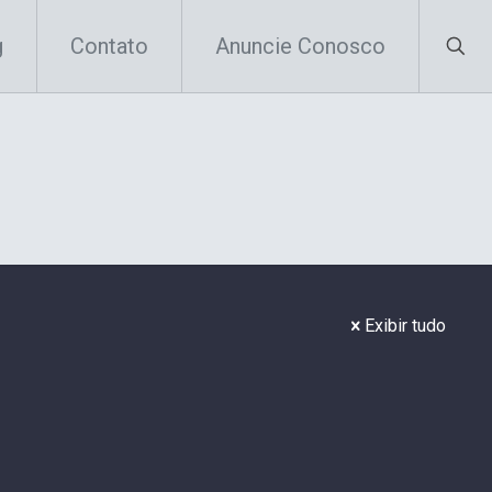
g
Contato
Anuncie Conosco
Exibir tudo