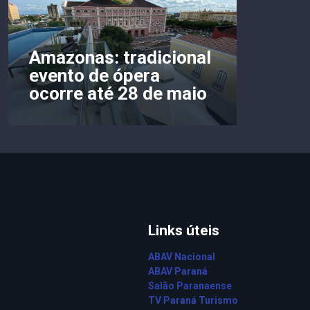
Amazonas: tradicional
evento de ópera
ocorre até 28 de maio
Links úteis
ABAV Nacional
ABAV Paraná
Salão Paranaense
TV Paraná Turismo