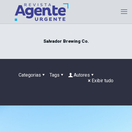
Salvador Brewing Co.
Categorias
Tags
Autores
Exibir tudo