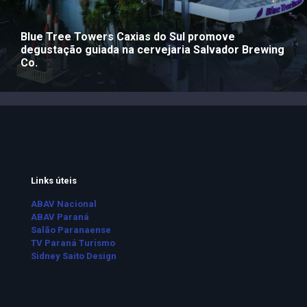
Blue Tree Towers Caxias do Sul promove
degustação guiada na cervejaria Salvador Brewing
Co.
Links úteis
ABAV Nacional
ABAV Paraná
Salão Paranaense
TV Paraná Turismo
Sidney Saito Design