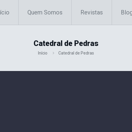
ício
Quem Somos
Revistas
Blo
Catedral de Pedras
Início
Catedral de Pedras