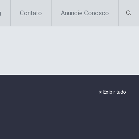
g
Contato
Anuncie Conosco
Exibir tudo