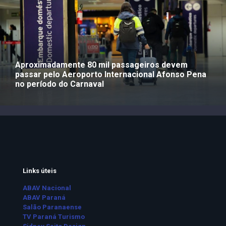
Aproximadamente 80 mil passageiros devem
passar pelo Aeroporto Internacional Afonso Pena
no período do Carnaval
Links úteis
ABAV Nacional
ABAV Paraná
Salão Paranaense
TV Paraná Turismo