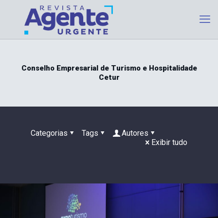
Conselho Empresarial de Turismo e Hospitalidade
Cetur
Categorias
Tags
Autores
Exibir tudo