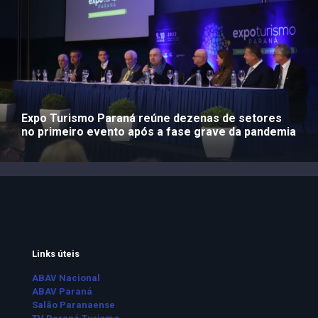
Expo Turismo Paraná reúne dezenas de setores
no primeiro evento após a fase grave da pandemia
Links úteis
ABAV Nacional
ABAV Paraná
Salão Paranaense