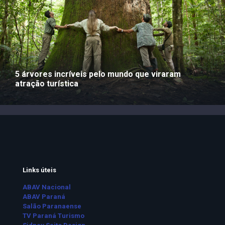
5 árvores incríveis pelo mundo que viraram
atração turística
Links úteis
ABAV Nacional
ABAV Paraná
Salão Paranaense
TV Paraná Turismo