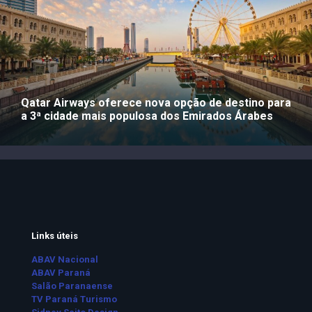
Qatar Airways oferece nova opção de destino para
a 3ª cidade mais populosa dos Emirados Árabes
Links úteis
ABAV Nacional
ABAV Paraná
Salão Paranaense
TV Paraná Turismo