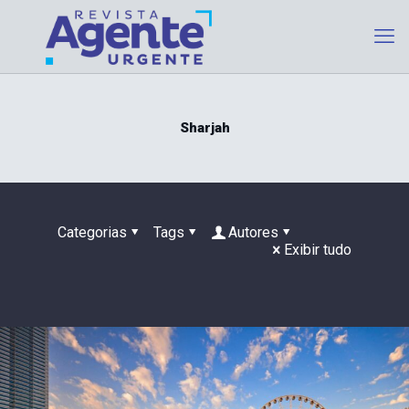
Sharjah
Categorias
Tags
Autores
Exibir tudo