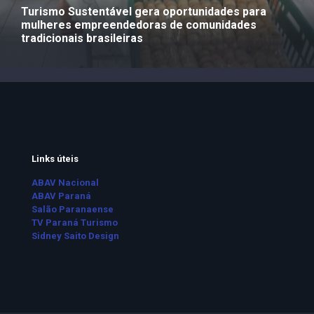
Turismo Sustentável gera oportunidades para
mulheres empreendedoras de comunidades
tradicionais brasileiras
Links úteis
ABAV Nacional
ABAV Paraná
Salão Paranaense
TV Paraná Turismo
Sidney Saito Design