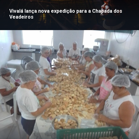
Vivalá lança nova expedição para a Chapada dos
Veadeiros