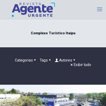
Complexo Turístico Itaipu
Categorias
Tags
Autores
Exibir tudo