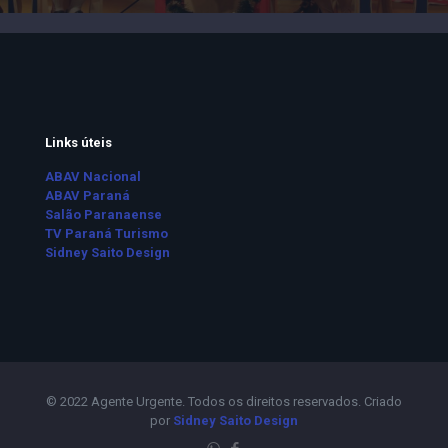
Links úteis
ABAV Nacional
ABAV Paraná
Salão Paranaense
TV Paraná Turismo
Sidney Saito Design
© 2022 Agente Urgente. Todos os direitos reservados. Criado
por
Sidney Saito Design