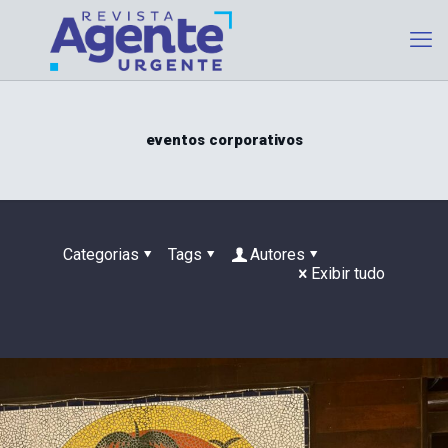
eventos corporativos
Categorias
Tags
Autores
Exibir tudo