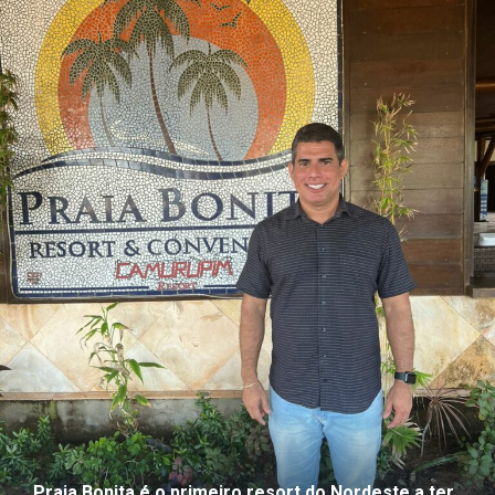
Praia Bonita é o primeiro resort do Nordeste a ter