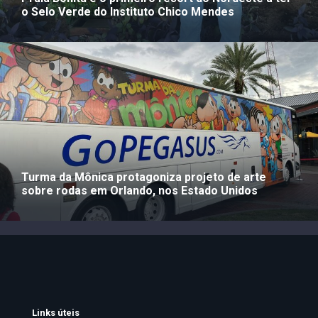
o Selo Verde do Instituto Chico Mendes
Turma da Mônica protagoniza projeto de arte
sobre rodas em Orlando, nos Estado Unidos
Links úteis