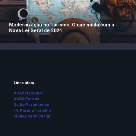
Modernização no Turismo: O que muda com a
Nova Lei Geral de 2024
Links úteis
ABAV Nacional
ABAV Paraná
Salão Paranaense
TV Paraná Turismo
Sidney Saito Design