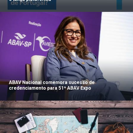
ABAV Nacional comemora sucesso de
credenciamento para 51ª ABAV Expo