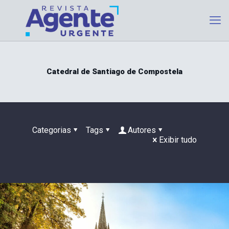
Catedral de Santiago de Compostela
Categorias
Tags
Autores
Exibir tudo