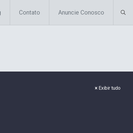
g
Contato
Anuncie Conosco
Exibir tudo