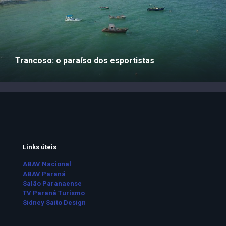
Trancoso: o paraíso dos esportistas
Links úteis
ABAV Nacional
ABAV Paraná
Salão Paranaense
TV Paraná Turismo
Sidney Saito Design