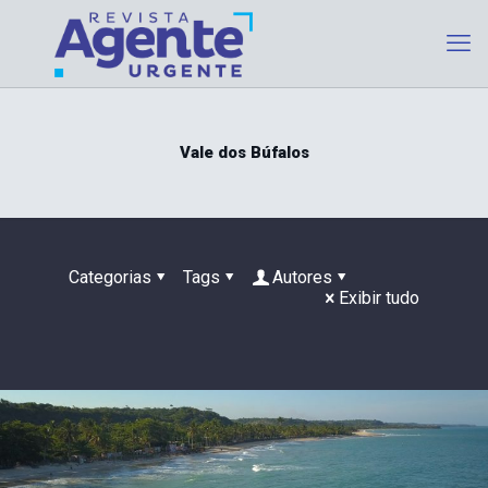
Vale dos Búfalos
Categorias
Tags
Autores
Exibir tudo