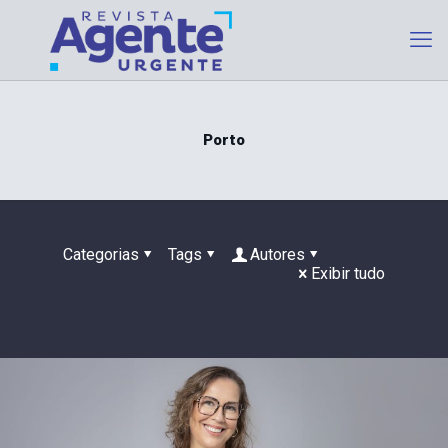
Porto
Categorias
Tags
Autores
Exibir tudo