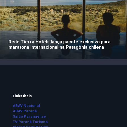
Rede Tierra Hotels lança pacote exclusivo para
maratona internacional na Patagônia chilena
Links úteis
ABAV Nacional
ABAV Paraná
Salão Paranaense
TV Paraná Turismo