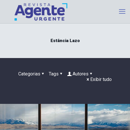
Estância Lazo
Categorias
Tags
Autores
Exibir tudo