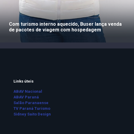
Com turismo interno aquecido, Buser lança venda
de pacotes de viagem com hospedagem
Links úteis
ABAV Nacional
ABAV Paraná
Salão Paranaense
TV Paraná Turismo
Sidney Saito Design