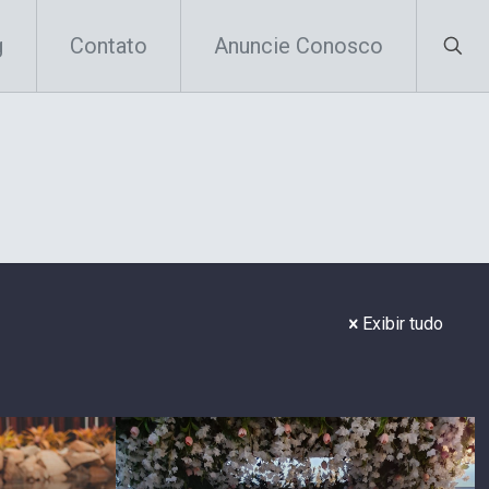
g
Contato
Anuncie Conosco
Exibir tudo