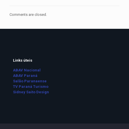
Comments are closed.
Links úteis
ABAV Nacional
ABAV Paraná
Salão Paranaense
TV Paraná Turismo
Sidney Saito Design