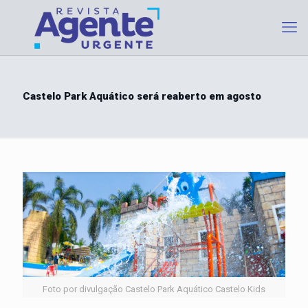
Castelo Park Aquático será reaberto em agosto
Foto por divulgação Castelo Park Aquático Castelo Kids