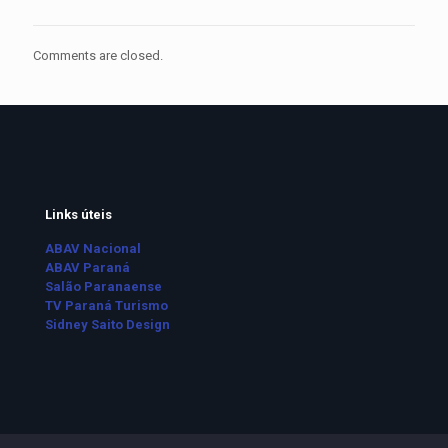
Comments are closed.
Links úteis
ABAV Nacional
ABAV Paraná
Salão Paranaense
TV Paraná Turismo
Sidney Saito Design