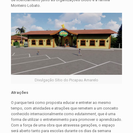
Monteiro Lobato.
Divulgação Sítio do Picapau Amarelo
Atrações
O parque terá como proposta educar e entreter ao mesmo
tempo, com atividades e atrações que remetem a um conceito
conhecido internacionalmente como
edutainment
, que é uma
forma de utilizar o entretenimento para promover o aprendizado.
Com a força de uma obra que atravessa gerações, o espaço
será aberto tanto para escolas durante os dias da semana