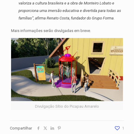
valoriza a cultura brasileira e a obra de Monteiro Lobato e
proporciona uma imersão educativa e divertida para todas as
famílias
”, afirma Renato Costa, fundador do Grupo Forma.
Mais informações serão divulgadas em breve.
Divulgação Sítio do Picapau Amarelo
Compartilhar
1