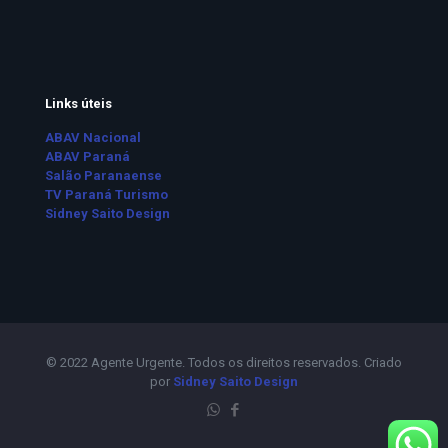
Links úteis
ABAV Nacional
ABAV Paraná
Salão Paranaense
TV Paraná Turismo
Sidney Saito Design
© 2022 Agente Urgente. Todos os direitos reservados. Criado
por
Sidney Saito Design