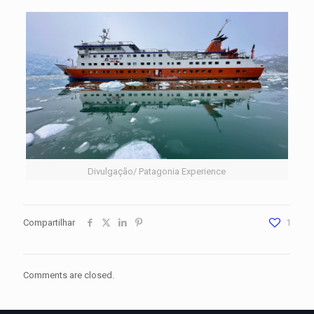
Divulgação/ Patagonia Experience
Compartilhar
1
Comments are closed.