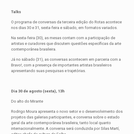
Talks
O programa de conversas da terceira edição do Rotas acontece
nos dias 30 e 31, sexta-feira e sábado, em formatos variados.
Na sexta-feira (30), as mesas contam com a participação de
artistas e curadores que discutem questões específicas da arte
contemporânea brasileira.
Já no sábado (31), as conversas acontecem em parceria com a
Bravo!, com a presença de importantes artistas brasileiros
apresentando suas pesquisas e trajetórias.
Dia 30 de agosto (sexta), 13h
Do alto do Mirante
Rodrigo Moura apresenta o novo setor e o desenvolvimento dos
projetos das galerias participantes, e conversa sobre o estado
geral da arte contemporânea brasileira, tanto local quanto
internacionalmente. A conversa será conduzida por Silas Martí,